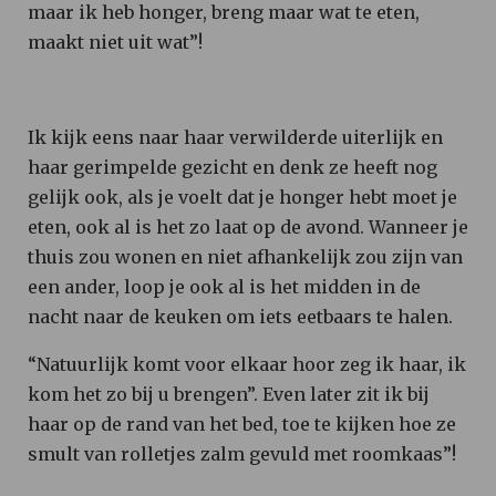
maar ik heb honger, breng maar wat te eten,
maakt niet uit wat”!
Ik kijk eens naar haar verwilderde uiterlijk en
haar gerimpelde gezicht en denk ze heeft nog
gelijk ook, als je voelt dat je honger hebt moet je
eten, ook al is het zo laat op de avond. Wanneer je
thuis zou wonen en niet afhankelijk zou zijn van
een ander, loop je ook al is het midden in de
nacht naar de keuken om iets eetbaars te halen.
“Natuurlijk komt voor elkaar hoor zeg ik haar, ik
kom het zo bij u brengen”. Even later zit ik bij
haar op de rand van het bed, toe te kijken hoe ze
smult van rolletjes zalm gevuld met roomkaas”!