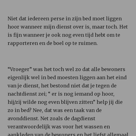
Niet dat iedereen perse in zijn bed moet liggen
hoor wanneer mijn dienst over is, maar toch. Het
is fijn wanneer je ook nog even tijd hebt om te
rapporteren en de boel op te ruimen.
“Vroeger” was het toch wel zo dat alle bewoners
eigenlijk wel in bed moesten liggen aan het eind
van je dienst, het bestond niet dat je tegen de
nachtdienst zei; “ er is nog iemand op hoor,
hij/zij wilde nog even blijven zitten” help jij die
zo in bed? Nee, dat was een taak van de
avonddienst. Net zoals de dagdienst
verantwoordelijk was voor het wassen en
aankleden van de bewoners en het liefst allemaal