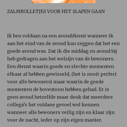
ZALMROLLETJES VOOR HET SLAPEN GAAN
Ik ben voldaan na een avonddienst wanneer ik
aan het eind van de avond kan zeggen dat het een
goede avond was. Dat ik die middag en avond bij
heb gedragen aan het welzijn van de bewoners.
Een dienst waarin goede en slechte momenten
elkaar af hebben gewisseld, (het is nooit perfect
voor alle bewoners) maar waarin de goede
momenten de boventoon hebben gehad. Er is
geen avond hetzelfde maar denk dat meerdere
collega’s het voldane gevoel wel kennen
wanneer alle bewoners veilig zijn en klaar zijn
voor de nacht, ieder op zijn eigen manier.