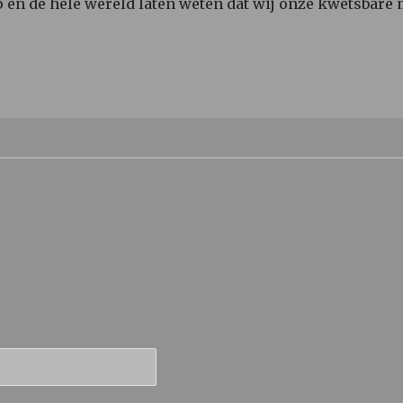
en de hele wereld laten weten dat wij onze kwetsbare m