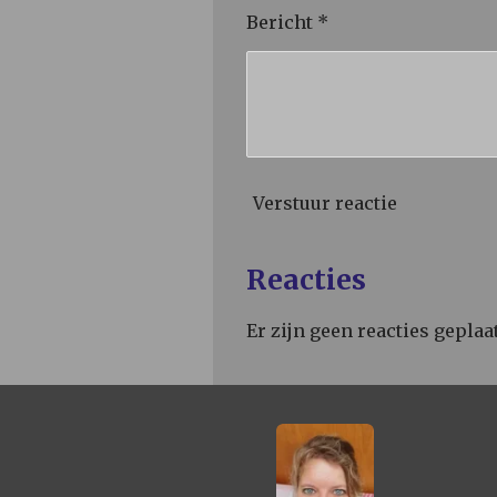
Bericht *
Verstuur reactie
Reacties
Er zijn geen reacties geplaat