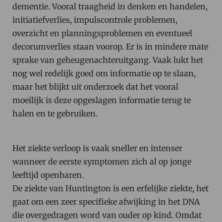
dementie. Vooral traagheid in denken en handelen,
initiatiefverlies, impulscontrole problemen,
overzicht en planningsproblemen en eventueel
decorumverlies staan voorop. Er is in mindere mate
sprake van geheugenachteruitgang. Vaak lukt het
nog wel redelijk goed om informatie op te slaan,
maar het blijkt uit onderzoek dat het vooral
moeilijk is deze opgeslagen informatie terug te
halen en te gebruiken.
Het ziekte verloop is vaak sneller en intenser
wanneer de eerste symptomen zich al op jonge
leeftijd openbaren.
De ziekte van Huntington is een erfelijke ziekte, het
gaat om een zeer specifieke afwijking in het DNA
die overgedragen word van ouder op kind. Omdat