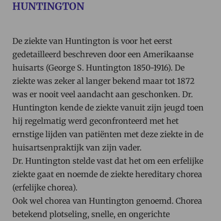
HUNTINGTON
De ziekte van Huntington is voor het eerst
gedetailleerd beschreven door een Amerikaanse
huisarts (George S. Huntington 1850-1916). De
ziekte was zeker al langer bekend maar tot 1872
was er nooit veel aandacht aan geschonken. Dr.
Huntington kende de ziekte vanuit zijn jeugd toen
hij regelmatig werd geconfronteerd met het
ernstige lijden van patiënten met deze ziekte in de
huisartsenpraktijk van zijn vader.
Dr. Huntington stelde vast dat het om een erfelijke
ziekte gaat en noemde de ziekte hereditary chorea
(erfelijke chorea).
Ook wel chorea van Huntington genoemd. Chorea
betekend plotseling, snelle, en ongerichte