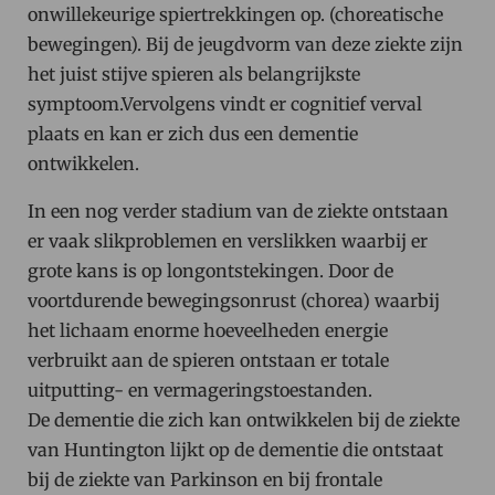
onwillekeurige spiertrekkingen op. (choreatische
bewegingen). Bij de jeugdvorm van deze ziekte zijn
het juist stijve spieren als belangrijkste
symptoom.Vervolgens vindt er cognitief verval
plaats en kan er zich dus een dementie
ontwikkelen.
In een nog verder stadium van de ziekte ontstaan
er vaak slikproblemen en verslikken waarbij er
grote kans is op longontstekingen. Door de
voortdurende bewegingsonrust (chorea) waarbij
het lichaam enorme hoeveelheden energie
verbruikt aan de spieren ontstaan er totale
uitputting- en vermageringstoestanden.
De dementie die zich kan ontwikkelen bij de ziekte
van Huntington lijkt op de dementie die ontstaat
bij de ziekte van Parkinson en bij frontale