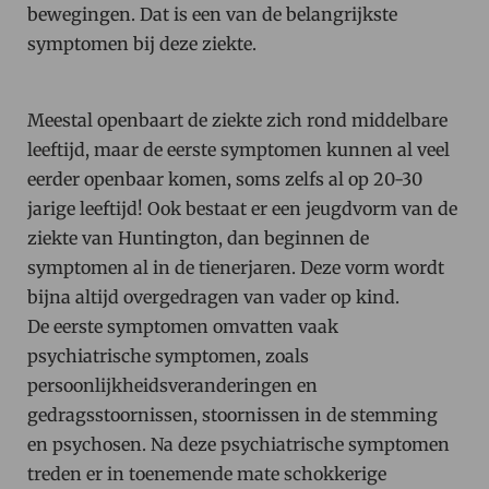
bewegingen. Dat is een van de belangrijkste
symptomen bij deze ziekte.
Meestal openbaart de ziekte zich rond middelbare
leeftijd, maar de eerste symptomen kunnen al veel
eerder openbaar komen, soms zelfs al op 20-30
jarige leeftijd! Ook bestaat er een jeugdvorm van de
ziekte van Huntington, dan beginnen de
symptomen al in de tienerjaren. Deze vorm wordt
bijna altijd overgedragen van vader op kind.
De eerste symptomen omvatten vaak
psychiatrische symptomen, zoals
persoonlijkheidsveranderingen en
gedragsstoornissen, stoornissen in de stemming
en psychosen. Na deze psychiatrische symptomen
treden er in toenemende mate schokkerige