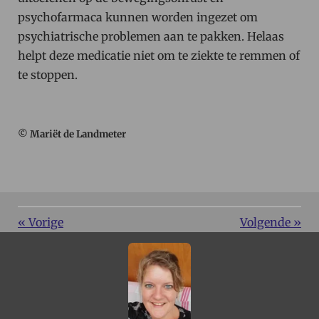
psychofarmaca kunnen worden ingezet om
psychiatrische problemen aan te pakken. Helaas
helpt deze medicatie niet om te ziekte te remmen of
te stoppen.
© Mariët de Landmeter
«
Vorige
Volgende
»