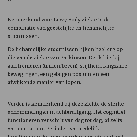
Kenmerkend voor Lewy Body ziekte is de
combinatie van geestelijke en lichamelijke
stoornissen.
De lichamelijke stoornissen lijken heel erg op
die van de ziekte van Parkinson. Denk hierbij
aan tremoren (trillen/beven), stijfheid, langzame
bewegingen, een gebogen postuur en een
afwijkende manier van lopen.
Verder is kenmerkend bij deze ziekte de sterke
schommelingen in achteruitgang. Het cognitief
functioneren verschilt van dag tot dag, of zelfs
van uur tot uur. Perioden van redelijk
functioneren, kunnen worden afgewisseld met