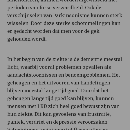
perioden van forse verwardheid. Ook de
verschijnselen van Parkinsonisme kunnen sterk
wisselen. Door deze sterke schommelingen kan
er gedacht worden dat men voor de gek
gehouden wordt.
In het begin van de ziekte is de dementie meestal
licht, waarbij vooral problemen opvallen als
aandachtstoornissen en benoemproblemen. Het
geheugen en het uitvoeren van handelingen
blijven meestal lange tijd goed. Doordat het
geheugen lange tijd goed kan blijven, kunnen
mensen met LBD zich heel goed bewust zijn van
hun ziekte. Dit kan gevoelens van frustratie,
paniek, verdriet en depressie veroorzaken.
Valneigingen, neigingen tot flauwvallen en