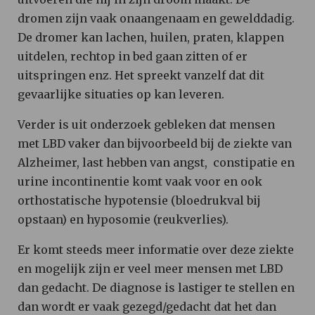
dromen zijn vaak onaangenaam en gewelddadig.
De dromer kan lachen, huilen, praten, klappen
uitdelen, rechtop in bed gaan zitten of er
uitspringen enz. Het spreekt vanzelf dat dit
gevaarlijke situaties op kan leveren.
Verder is uit onderzoek gebleken dat mensen
met LBD vaker dan bijvoorbeeld bij de ziekte van
Alzheimer, last hebben van angst, constipatie en
urine incontinentie komt vaak voor en ook
orthostatische hypotensie (bloedrukval bij
opstaan) en hyposomie (reukverlies).
Er komt steeds meer informatie over deze ziekte
en mogelijk zijn er veel meer mensen met LBD
dan gedacht. De diagnose is lastiger te stellen en
dan wordt er vaak gezegd/gedacht dat het dan