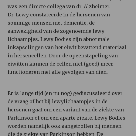
was een directe collega van dr. Alzheimer.
Dr. Lewy constateerde in de hersenen van
sommige mensen met dementie, de
aanwezigheid van de zogenoemde lewy
lichaampjes. Lewy Bodies zijn abnormale
inkapselingen van het eiwit bevattend materiaal
in hersencellen. Door de opeenstapeling van
eiwitten kunnen de cellen niet (goed) meer
functioneren met alle gevolgen van dien.
Er is lange tijd (en nu nog) gediscussieerd over
de vraag of het bij lewylichaampjes in de
hersenen gaat om een variant van de ziekte van
Parkinson of om een aparte ziekte. Lewy Bodies
worden namelijk ook aangetroffen bij mensen
die de ziekte van Parkinson hebben. De