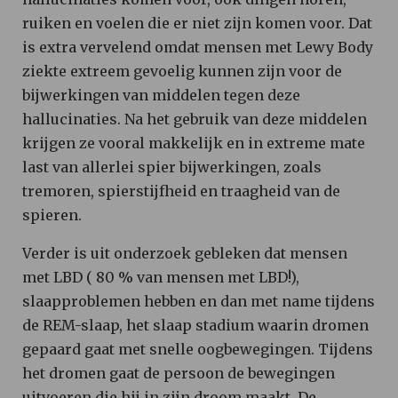
ruiken en voelen die er niet zijn komen voor. Dat
is extra vervelend omdat mensen met Lewy Body
ziekte extreem gevoelig kunnen zijn voor de
bijwerkingen van middelen tegen deze
hallucinaties. Na het gebruik van deze middelen
krijgen ze vooral makkelijk en in extreme mate
last van allerlei spier bijwerkingen, zoals
tremoren, spierstijfheid en traagheid van de
spieren.
Verder is uit onderzoek gebleken dat mensen
met LBD ( 80 % van mensen met LBD!),
slaapproblemen hebben en dan met name tijdens
de REM-slaap, het slaap stadium waarin dromen
gepaard gaat met snelle oogbewegingen. Tijdens
het dromen gaat de persoon de bewegingen
uitvoeren die hij in zijn droom maakt. De