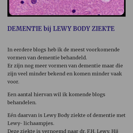
DEMENTIE bij LEWY BODY ZIEKTE
In eerdere blogs heb ik de meest voorkomende
vormen van dementie behandeld.
Er zijn nog meer vormen van dementie maar die
zijn veel minder bekend en komen minder vaak
voor.
Een aantal hiervan wil ik komende blogs
behandelen.
Eén daarvan is Lewy Body ziekte of dementie met
Lewy- lichaampjes.
Deze ziekte is vernoemd naar dr. F.H. Lewy. Hij