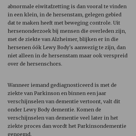
abnormale eiwitafzetting is dan vooral te vinden
in een klein, in de hersenstam, gelegen gebied
dat te maken heeft met beweging controle. Uit
hersenonderzoek bij mensen die overleden zijn,
met de ziekte van Alzheimer, blijken er in die
hersenen óók Lewy Body's aanwezig te zijn, dan
niet alleen in de hersenstam maar ook verspreid
over de hersenschors.
Wanneer iemand gediagnosticeerd is met de
ziekte van Parkinson en binnen een jaar
verschijnselen van dementie vertoont, valt dit
onder Lewy Body dementie. Komen de
verschijnselen van dementie veel later in het
ziekte proces dan wordt het Parkinsondementie
genoemd.