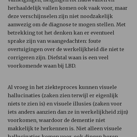
herhaaldelijk vallen komen ook vaak voor, maar
deze verschijnselen zijn niet noodzakelijk
aanwezig om de diagnose te mogen stellen. Met
betrekking tot het denken kan er eventueel
sprake zijn van waangedachten: foute
overtuigingen over de werkelijkheid die niet te
corrigeren zijn. Diefstal waan is een veel
voorkomende waan bij LBD.
Al vroeg in het ziekteproces kunnen visuele
hallucinaties (zaken zien terwijl er eigenlijk
niets te zien is) en visuele illusies (zaken voor
iets anders aanzien dan ze in werkelijkheid zijn)
voorkomen, waardoor de dementie niet
makkelijk te herkennen is. Niet alleen visuele
hallucinaties komen voor, ook dingen horen,