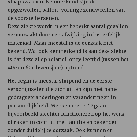
slaapkwabben. Kenmerkend zijn de
opgezwollen, ballon- vormige zenuwcellen van
de voorste hersenen.
Deze ziekte wordt in een beperkt aantal gevallen
veroorzaakt door een afwijking in het erfelijk
materiaal. Maar meestal is de oorzaak niet
bekend. Wat ook kenmerkend is aan deze ziekte
is dat deze al op relatief jonge leeftijd (tussen het
40e en 60e levensjaar) optreed.
Het begin is meestal sluipend en de eerste
verschijnselen die zich uitten zijn met name
gedragsveranderingen en veranderingen in
persoonlijkheid. Mensen met FTD gaan
bijvoorbeeld slechter functioneren op het werk,
of raken in conflict met familie en bekenden
zonder duidelijke oorzaak. Ook kunnen er