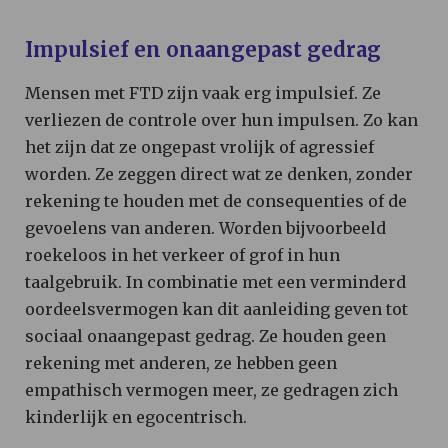
Impulsief en onaangepast gedrag
Mensen met FTD zijn vaak erg impulsief. Ze
verliezen de controle over hun impulsen. Zo kan
het zijn dat ze ongepast vrolijk of agressief
worden. Ze zeggen direct wat ze denken, zonder
rekening te houden met de consequenties of de
gevoelens van anderen. Worden bijvoorbeeld
roekeloos in het verkeer of grof in hun
taalgebruik. In combinatie met een verminderd
oordeelsvermogen kan dit aanleiding geven tot
sociaal onaangepast gedrag. Ze houden geen
rekening met anderen, ze hebben geen
empathisch vermogen meer, ze gedragen zich
kinderlijk en egocentrisch.