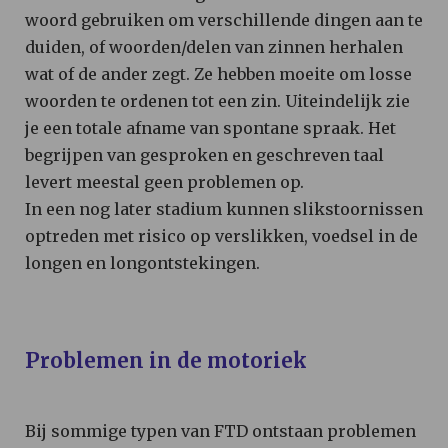
woord gebruiken om verschillende dingen aan te
duiden, of woorden/delen van zinnen herhalen
wat of de ander zegt. Ze hebben moeite om losse
woorden te ordenen tot een zin. Uiteindelijk zie
je een totale afname van spontane spraak. Het
begrijpen van gesproken en geschreven taal
levert meestal geen problemen op.
In een nog later stadium kunnen slikstoornissen
optreden met risico op verslikken, voedsel in de
longen en longontstekingen.
Problemen in de motoriek
Bij sommige typen van FTD ontstaan problemen