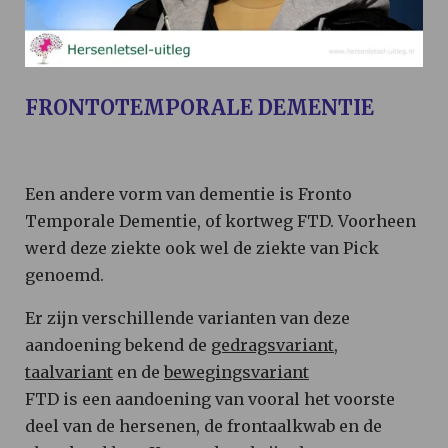
FRONTOTEMPORALE DEMENTIE
Een andere vorm van dementie is Fronto
Temporale Dementie, of kortweg FTD. Voorheen
werd deze ziekte ook wel de ziekte van Pick
genoemd.
Er zijn verschillende varianten van deze
aandoening bekend de
gedragsvariant
,
taalvariant
en de
bewegingsvariant
FTD is een aandoening van vooral het voorste
deel van de hersenen, de frontaalkwab en de