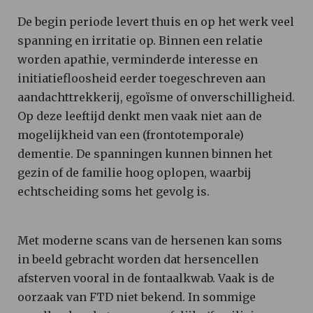
De begin periode levert thuis en op het werk veel
spanning en irritatie op. Binnen een relatie
worden apathie, verminderde interesse en
initiatiefloosheid eerder toegeschreven aan
aandachttrekkerij, egoïsme of onverschilligheid.
Op deze leeftijd denkt men vaak niet aan de
mogelijkheid van een (frontotemporale)
dementie. De spanningen kunnen binnen het
gezin of de familie hoog oplopen, waarbij
echtscheiding soms het gevolg is.
Met moderne scans van de hersenen kan soms
in beeld gebracht worden dat hersencellen
afsterven vooral in de fontaalkwab. Vaak is de
oorzaak van FTD niet bekend. In sommige