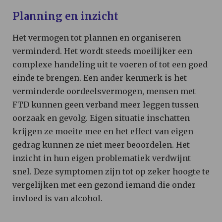
Planning en inzicht
Het vermogen tot plannen en organiseren
verminderd. Het wordt steeds moeilijker een
complexe handeling uit te voeren of tot een goed
einde te brengen. Een ander kenmerk is het
verminderde oordeelsvermogen, mensen met
FTD kunnen geen verband meer leggen tussen
oorzaak en gevolg. Eigen situatie inschatten
krijgen ze moeite mee en het effect van eigen
gedrag kunnen ze niet meer beoordelen. Het
inzicht in hun eigen problematiek verdwijnt
snel. Deze symptomen zijn tot op zeker hoogte te
vergelijken met een gezond iemand die onder
invloed is van alcohol.