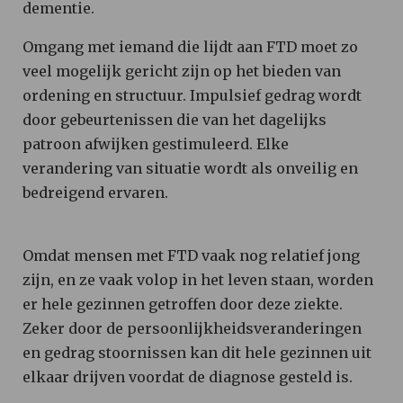
dementie.
Omgang met iemand die lijdt aan FTD moet zo
veel mogelijk gericht zijn op het bieden van
ordening en structuur. Impulsief gedrag wordt
door gebeurtenissen die van het dagelijks
patroon afwijken gestimuleerd. Elke
verandering van situatie wordt als onveilig en
bedreigend ervaren.
Omdat mensen met FTD vaak nog relatief jong
zijn, en ze vaak volop in het leven staan, worden
er hele gezinnen getroffen door deze ziekte.
Zeker door de persoonlijkheidsveranderingen
en gedrag stoornissen kan dit hele gezinnen uit
elkaar drijven voordat de diagnose gesteld is.