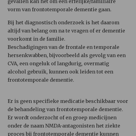
gevallen kan het om een erfelijke/familiaire
vorm van frontotemporale dementie gaan.
Bij het diagnostisch onderzoek is het daarom
altijd van belang om na te vragen of er dementie
voorkomt in de familie.
Beschadigingen van de frontale en temporale
hersenkwabben, bijvoorbeeld als gevolg van een
CVA, een ongeluk of langdurig, overmatig
alcohol gebruik, kunnen ook leiden tot een
frontotemporale dementie.
Er is geen specifieke medicatie beschikbaar voor
de behandeling van frontotemporale dementie.
Er wordt onderzocht of en groep medicijnen
onder de naam NMDA-antagonisten het ziekte
proces bij frontotemporale dementie kunnen