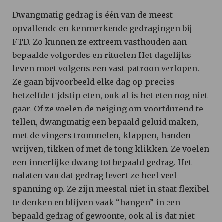
Dwangmatig gedrag is één van de meest
opvallende en kenmerkende gedragingen bij
FTD. Zo kunnen ze extreem vasthouden aan
bepaalde volgordes en rituelen Het dagelijks
leven moet volgens een vast patroon verlopen.
Ze gaan bijvoorbeeld elke dag op precies
hetzelfde tijdstip eten, ook al is het eten nog niet
gaar. Of ze voelen de neiging om voortdurend te
tellen, dwangmatig een bepaald geluid maken,
met de vingers trommelen, klappen, handen
wrijven, tikken of met de tong klikken. Ze voelen
een innerlijke dwang tot bepaald gedrag. Het
nalaten van dat gedrag levert ze heel veel
spanning op. Ze zijn meestal niet in staat flexibel
te denken en blijven vaak “hangen” in een
bepaald gedrag of gewoonte, ook al is dat niet