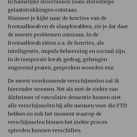
lichamelijke stoornissen zoals stereotiepe
gelaatstrekkingen ontstaan.
Wanneer je kijkt naar de functies van de
frontaalkwab en de slaapkwabben, zie je dat daar
de meeste problemen ontstaan. In de
frontaalkwab zitten o.a. de functies, als
intelligentie, impuls beheersing en sociaal zijn.
In de temporale kwab, gedrag, geheugen
ongeremd praten, gesproken woorden enz.
De meest voorkomende verschijnselen zal ik
hieronder noemen. Net als met de ziekte van
Alzheimer of vasculaire dementie komen niet
alle verschijnselen bij alle mensen voor die FTD
hebben en ook het moment waarop de
verschijnselen binnen het ziekte proces
optreden kunnen verschillen.