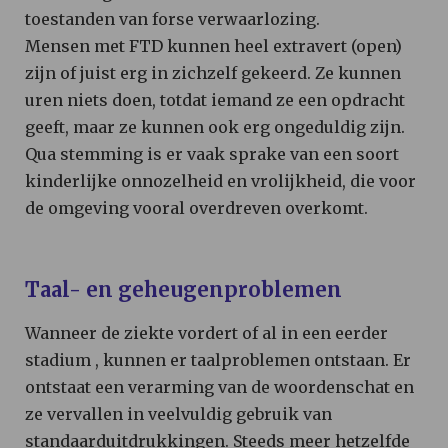
toestanden van forse verwaarlozing.
Mensen met FTD kunnen heel extravert (open)
zijn of juist erg in zichzelf gekeerd. Ze kunnen
uren niets doen, totdat iemand ze een opdracht
geeft, maar ze kunnen ook erg ongeduldig zijn.
Qua stemming is er vaak sprake van een soort
kinderlijke onnozelheid en vrolijkheid, die voor
de omgeving vooral overdreven overkomt.
Taal- en geheugenproblemen
Wanneer de ziekte vordert of al in een eerder
stadium , kunnen er taalproblemen ontstaan. Er
ontstaat een verarming van de woordenschat en
ze vervallen in veelvuldig gebruik van
standaarduitdrukkingen. Steeds meer hetzelfde