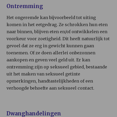
Ontremming
Het ongeremde kan bijvoorbeeld tot uiting
komen in het eetgedrag. Ze schrokken hun eten
naar binnen, blijven eten en/of ontwikkelen een
voorkeur voor zoetigheid. Dit heeft natuurlijk tot
gevoel dat ze erg in gewicht kunnen gaan
toenemen. Of ze doen allerlei onbezonnen
aankopen en geven veel geld uit. Er kan
ontremming zijn op seksueel gebied, bestaande
uit het maken van seksueel getinte
opmerkingen, handtastelijkheden of een
verhoogde behoefte aan seksueel contact.
Dwanghandelingen