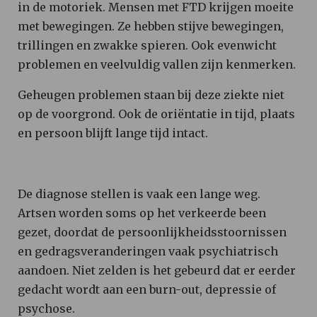
in de motoriek. Mensen met FTD krijgen moeite
met bewegingen. Ze hebben stijve bewegingen,
trillingen en zwakke spieren. Ook evenwicht
problemen en veelvuldig vallen zijn kenmerken.
Geheugen problemen staan bij deze ziekte niet
op de voorgrond. Ook de oriëntatie in tijd, plaats
en persoon blijft lange tijd intact.
De diagnose stellen is vaak een lange weg.
Artsen worden soms op het verkeerde been
gezet, doordat de persoonlijkheidsstoornissen
en gedragsveranderingen vaak psychiatrisch
aandoen. Niet zelden is het gebeurd dat er eerder
gedacht wordt aan een burn-out, depressie of
psychose.