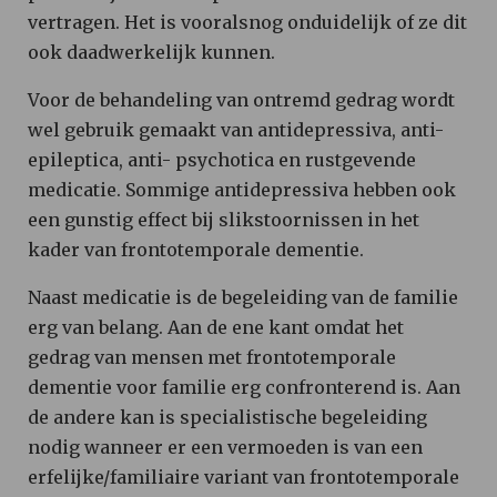
vertragen. Het is vooralsnog onduidelijk of ze dit
ook daadwerkelijk kunnen.
Voor de behandeling van ontremd gedrag wordt
wel gebruik gemaakt van antidepressiva, anti-
epileptica, anti- psychotica en rustgevende
medicatie. Sommige antidepressiva hebben ook
een gunstig effect bij slikstoornissen in het
kader van frontotemporale dementie.
Naast medicatie is de begeleiding van de familie
erg van belang. Aan de ene kant omdat het
gedrag van mensen met frontotemporale
dementie voor familie erg confronterend is. Aan
de andere kan is specialistische begeleiding
nodig wanneer er een vermoeden is van een
erfelijke/familiaire variant van frontotemporale