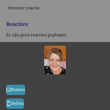
Verstuur reactie
Reacties
Er zijn geen reacties geplaatst.
Mailen
Bellen