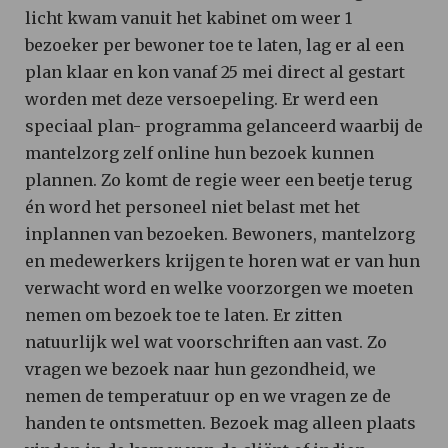
licht kwam vanuit het kabinet om weer 1
bezoeker per bewoner toe te laten, lag er al een
plan klaar en kon vanaf 25 mei direct al gestart
worden met deze versoepeling. Er werd een
speciaal plan- programma gelanceerd waarbij de
mantelzorg zelf online hun bezoek kunnen
plannen. Zo komt de regie weer een beetje terug
én word het personeel niet belast met het
inplannen van bezoeken. Bewoners, mantelzorg
en medewerkers krijgen te horen wat er van hun
verwacht word en welke voorzorgen we moeten
nemen om bezoek toe te laten. Er zitten
natuurlijk wel wat voorschriften aan vast. Zo
vragen we bezoek naar hun gezondheid, we
nemen de temperatuur op en we vragen ze de
handen te ontsmetten. Bezoek mag alleen plaats