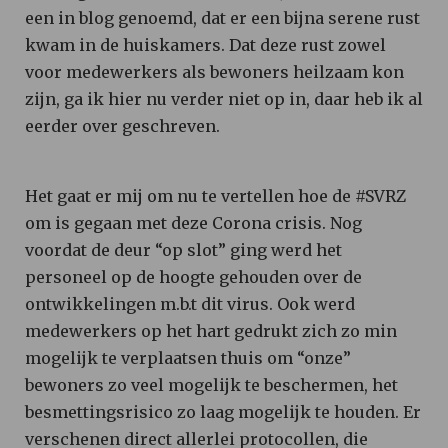
een in blog genoemd, dat er een bijna serene rust
kwam in de huiskamers. Dat deze rust zowel
voor medewerkers als bewoners heilzaam kon
zijn, ga ik hier nu verder niet op in, daar heb ik al
eerder over geschreven.
Het gaat er mij om nu te vertellen hoe de #SVRZ
om is gegaan met deze Corona crisis. Nog
voordat de deur “op slot” ging werd het
personeel op de hoogte gehouden over de
ontwikkelingen m.b.t dit virus. Ook werd
medewerkers op het hart gedrukt zich zo min
mogelijk te verplaatsen thuis om “onze”
bewoners zo veel mogelijk te beschermen, het
besmettingsrisico zo laag mogelijk te houden. Er
verschenen direct allerlei protocollen, die