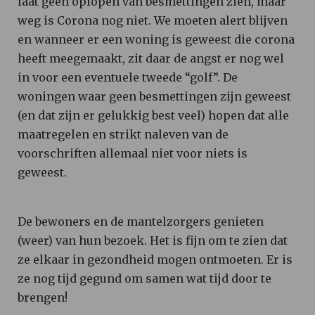
laat geen oplopen van besmettingen zien, maar
weg is Corona nog niet. We moeten alert blijven
en wanneer er een woning is geweest die corona
heeft meegemaakt, zit daar de angst er nog wel
in voor een eventuele tweede “golf”. De
woningen waar geen besmettingen zijn geweest
(en dat zijn er gelukkig best veel) hopen dat alle
maatregelen en strikt naleven van de
voorschriften allemaal niet voor niets is
geweest.
De bewoners en de mantelzorgers genieten
(weer) van hun bezoek. Het is fijn om te zien dat
ze elkaar in gezondheid mogen ontmoeten. Er is
ze nog tijd gegund om samen wat tijd door te
brengen!