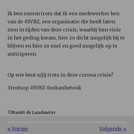
Ik ben enorm trots dat ik een medewerker ben
van de #SVRZ, een organisatie die heeft laten
zien in tijden van deze crisis, waarbij hun visie
in het geding kwam, hier zo dicht mogelijk bij te
blijven en hier zo snel en goed mogelijk op te
anticiperen.
Op wie bent u/jij trots in deze corona crisis?
#trotsop #SVRZ #zokanhetook
©Mariët de Landmeter
«
Vorige
Volgende
»