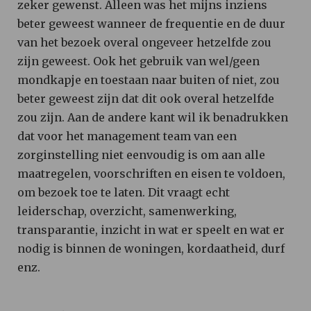
zeker gewenst. Alleen was het mijns inziens
beter geweest wanneer de frequentie en de duur
van het bezoek overal ongeveer hetzelfde zou
zijn geweest. Ook het gebruik van wel/geen
mondkapje en toestaan naar buiten of niet, zou
beter geweest zijn dat dit ook overal hetzelfde
zou zijn. Aan de andere kant wil ik benadrukken
dat voor het management team van een
zorginstelling niet eenvoudig is om aan alle
maatregelen, voorschriften en eisen te voldoen,
om bezoek toe te laten. Dit vraagt echt
leiderschap, overzicht, samenwerking,
transparantie, inzicht in wat er speelt en wat er
nodig is binnen de woningen, kordaatheid, durf
enz.