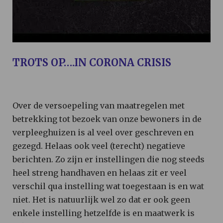
TROTS OP….IN CORONA CRISIS
Over de versoepeling van maatregelen met
betrekking tot bezoek van onze bewoners in de
verpleeghuizen is al veel over geschreven en
gezegd. Helaas ook veel (terecht) negatieve
berichten. Zo zijn er instellingen die nog steeds
heel streng handhaven en helaas zit er veel
verschil qua instelling wat toegestaan is en wat
niet. Het is natuurlijk wel zo dat er ook geen
enkele instelling hetzelfde is en maatwerk is