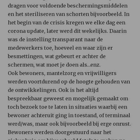
dragen voor voldoende beschermingsmiddelen
en het steriliseren van schorten bijvoorbeeld. In
het begin van de crisis kregen we elke dag een
corona update, later werd dit wekelijks. Daarin
was de instelling transparant naar de
medewerkers toe, hoeveel en waar zijn er
besmettingen, wat gebeurt er achter de
schermen, wat moet je doen als…enz.
Ook bewoners, mantelzorg en vrijwilligers
werden voortdurend op de hoogte gehouden van
de ontwikkelingen. Ook is het altijd
bespreekbaar geweest en mogelijk gemaakt om
toch bezoek toe te laten in situaties waarbij een
bewoner achteruit ging in toestand, of terminaal
werd/was, maar ook bijvoorbeeld bij erge onrust.
Bewoners werden doorgestuurd naar het