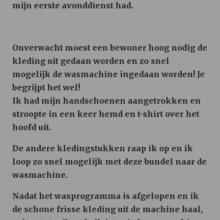
mijn eerste avonddienst had.
Onverwacht moest een bewoner hoog nodig de
kleding uit gedaan worden en zo snel
mogelijk de wasmachine ingedaan worden! Je
begrijpt het wel!
Ik had mijn handschoenen aangetrokken en
stroopte in een keer hemd en t-shirt over het
hoofd uit.
De andere kledingstukken raap ik op en ik
loop zo snel mogelijk met deze bundel naar de
wasmachine.
Nadat het wasprogramma is afgelopen en ik
de schone frisse kleding uit de machine haal,