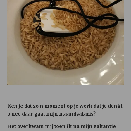
Ken je dat zo’n moment op je werk dat je denkt
o nee daar gaat mijn maandsalaris?
Het overkwam mij toen ik na mijn vakantie