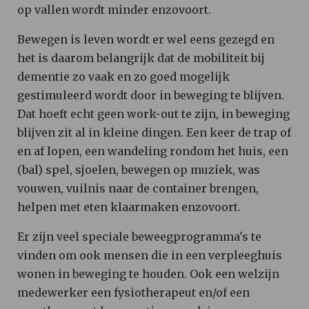
op vallen wordt minder enzovoort.
Bewegen is leven wordt er wel eens gezegd en
het is daarom belangrijk dat de mobiliteit bij
dementie zo vaak en zo goed mogelijk
gestimuleerd wordt door in beweging te blijven.
Dat hoeft echt geen work-out te zijn, in beweging
blijven zit al in kleine dingen. Een keer de trap of
en af lopen, een wandeling rondom het huis, een
(bal) spel, sjoelen, bewegen op muziek, was
vouwen, vuilnis naar de container brengen,
helpen met eten klaarmaken enzovoort.
Er zijn veel speciale beweegprogramma's te
vinden om ook mensen die in een verpleeghuis
wonen in beweging te houden. Ook een welzijn
medewerker een fysiotherapeut en/of een