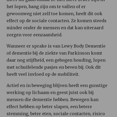
het lopen, bang zijn om te vallen of er
gewoonweg niet zelf toe komen, heeft dit ook
effect op de sociale contacten. Ze komen steeds
minder onder de mensen en dat kan uiteraard
zorgen voor eenzaamheid.
Wanneer er sprake is van Lewy Body Dementie
of dementie bij de ziekte van Parkinson komt
daar nog stijfheid, een gebogen houding, lopen
met schuifelende pasjes en beven bij. Ook dit
heeft veel invloed op de mobiliteit.
Actief en in beweging blijven heeft een gunstige
werking op lichaam en geest juist ook bij
mensen die dementie hebben. Bewegen kan
effect hebben op beter slapen, een betere
stemming, beter eten, sociale contacten, risico