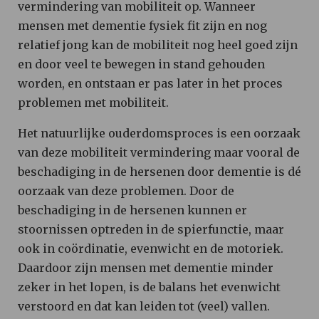
vermindering van mobiliteit op. Wanneer
mensen met dementie fysiek fit zijn en nog
relatief jong kan de mobiliteit nog heel goed zijn
en door veel te bewegen in stand gehouden
worden, en ontstaan er pas later in het proces
problemen met mobiliteit.
Het natuurlijke ouderdomsproces is een oorzaak
van deze mobiliteit vermindering maar vooral de
beschadiging in de hersenen door dementie is dé
oorzaak van deze problemen. Door de
beschadiging in de hersenen kunnen er
stoornissen optreden in de spierfunctie, maar
ook in coördinatie, evenwicht en de motoriek.
Daardoor zijn mensen met dementie minder
zeker in het lopen, is de balans het evenwicht
verstoord en dat kan leiden tot (veel) vallen.