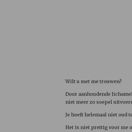
Wilt u met me trouwen?
Door aanhoudende lichameli
niet meer zo soepel uitvoer
Je hoeft helemaal niet oud t
Het is niet prettig voor me