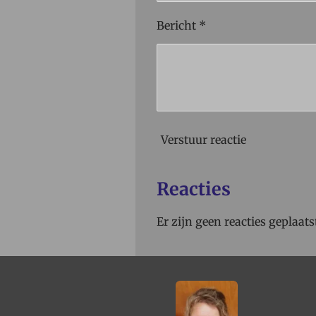
Bericht *
Verstuur reactie
Reacties
Er zijn geen reacties geplaats