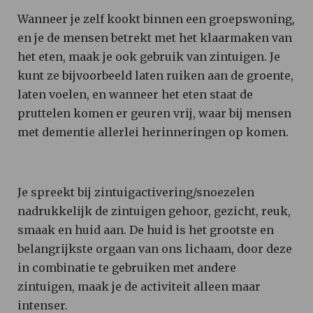
Wanneer je zelf kookt binnen een groepswoning,
en je de mensen betrekt met het klaarmaken van
het eten, maak je ook gebruik van zintuigen. Je
kunt ze bijvoorbeeld laten ruiken aan de groente,
laten voelen, en wanneer het eten staat de
pruttelen komen er geuren vrij, waar bij mensen
met dementie allerlei herinneringen op komen.
Je spreekt bij zintuigactivering/snoezelen
nadrukkelijk de zintuigen gehoor, gezicht, reuk,
smaak en huid aan. De huid is het grootste en
belangrijkste orgaan van ons lichaam, door deze
in combinatie te gebruiken met andere
zintuigen, maak je de activiteit alleen maar
intenser.