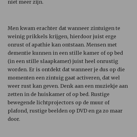
niet meer zijn.
Men kwam erachter dat wanneer zintuigen te
weinig prikkels krijgen, hierdoor juist erge
onrust of apathie kan ontstaan. Mensen met
dementie kunnen in een stille kamer of op bed
(in een stille slaapkamer) juist heel onrustig
worden. Er is ontdekt dat wanneer je dus op die
momenten een zintuig gaat activeren, dat wel
weer rust kan geven. Denk aan een muziekje aan
zetten in de huiskamer of op bed. Rustige
bewegende lichtprojectors op de muur of
plafond, rustige beelden op DVD en ga zo maar
door.