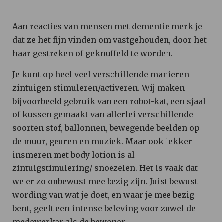
Aan reacties van mensen met dementie merk je
dat ze het fijn vinden om vastgehouden, door het
haar gestreken of geknuffeld te worden.
Je kunt op heel veel verschillende manieren
zintuigen stimuleren/activeren. Wij maken
bijvoorbeeld gebruik van een robot-kat, een sjaal
of kussen gemaakt van allerlei verschillende
soorten stof, ballonnen, bewegende beelden op
de muur, geuren en muziek. Maar ook lekker
insmeren met body lotion is al
zintuigstimulering/ snoezelen. Het is vaak dat
we er zo onbewust mee bezig zijn. Juist bewust
wording van wat je doet, en waar je mee bezig
bent, geeft een intense beleving voor zowel de
medewerker als de bewoner.