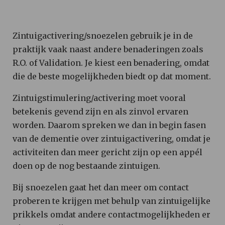
Zintuigactivering/snoezelen gebruik je in de
praktijk vaak naast andere benaderingen zoals
R.O. of Validation. Je kiest een benadering, omdat
die de beste mogelijkheden biedt op dat moment.
Zintuigstimulering/activering moet vooral
betekenis gevend zijn en als zinvol ervaren
worden. Daarom spreken we dan in begin fasen
van de dementie over zintuigactivering, omdat je
activiteiten dan meer gericht zijn op een appél
doen op de nog bestaande zintuigen.
Bij snoezelen gaat het dan meer om contact
proberen te krijgen met behulp van zintuigelijke
prikkels omdat andere contactmogelijkheden er