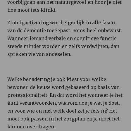
voorbijgaan aan het natuurgevoel en hoor je niet
hoe mooi iets klinkt.
Zintuigactivering word eigenlijk in alle fasen
van de dementie toegepast. Soms heel onbewust.
Wanneer iemand verbale en cognitieve functie
steeds minder worden en zelfs verdwijnen, dan
spreken we van snoezelen.
Welke benadering je ook kiest voor welke
bewoner, de keuze word gebaseerd op basis van
professionaliteit. En dat word het wanneer je het
kunt verantwoorden, waarom doe je wat je doet,
en voor wie en met welk doel zet je iets in? Het
moet ook passen in het zorgplan en je moet het
kunnen overdragen.