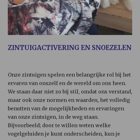
ZINTUIGACTIVERING EN SNOEZELEN
Onze zintuigen spelen een belangrijke rol bij het
ervaren van onszelf en de wereld om ons heen.
We staan daar niet zo bij stil, omdat ons verstand,
maar ook onze normen en waarden, het volledig
benutten van de mogelijkheden en ervaringen
van onze zintuigen, in de weg staan.
Bijvoorbeeld; door te willen weten welke
vogelgeluiden je kunt onderscheiden, kun je