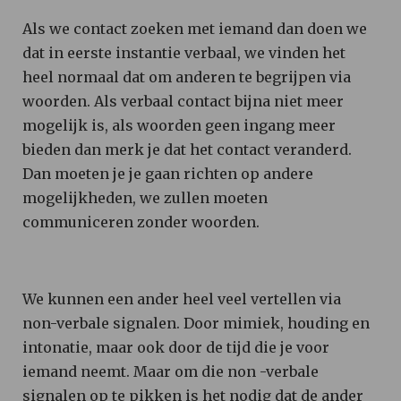
Als we contact zoeken met iemand dan doen we
dat in eerste instantie verbaal, we vinden het
heel normaal dat om anderen te begrijpen via
woorden. Als verbaal contact bijna niet meer
mogelijk is, als woorden geen ingang meer
bieden dan merk je dat het contact veranderd.
Dan moeten je je gaan richten op andere
mogelijkheden, we zullen moeten
communiceren zonder woorden.
We kunnen een ander heel veel vertellen via
non-verbale signalen. Door mimiek, houding en
intonatie, maar ook door de tijd die je voor
iemand neemt. Maar om die non -verbale
signalen op te pikken is het nodig dat de ander