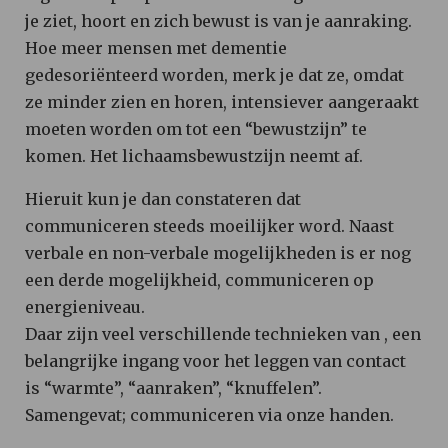
je ziet, hoort en zich bewust is van je aanraking.
Hoe meer mensen met dementie
gedesoriënteerd worden, merk je dat ze, omdat
ze minder zien en horen, intensiever aangeraakt
moeten worden om tot een “bewustzijn” te
komen. Het lichaamsbewustzijn neemt af.
Hieruit kun je dan constateren dat
communiceren steeds moeilijker word. Naast
verbale en non-verbale mogelijkheden is er nog
een derde mogelijkheid, communiceren op
energieniveau.
Daar zijn veel verschillende technieken van , een
belangrijke ingang voor het leggen van contact
is “warmte”, “aanraken”, “knuffelen”.
Samengevat; communiceren via onze handen.