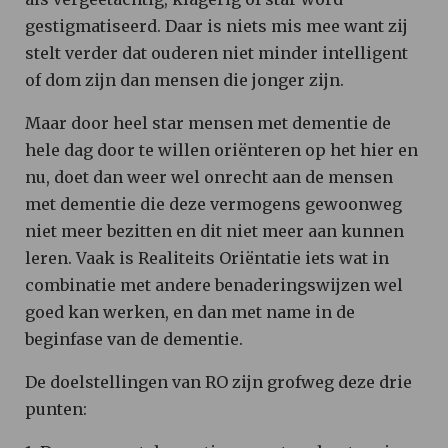
gestigmatiseerd. Daar is niets mis mee want zij
stelt verder dat ouderen niet minder intelligent
of dom zijn dan mensen die jonger zijn.
Maar door heel star mensen met dementie de
hele dag door te willen oriënteren op het hier en
nu, doet dan weer wel onrecht aan de mensen
met dementie die deze vermogens gewoonweg
niet meer bezitten en dit niet meer aan kunnen
leren. Vaak is Realiteits Oriëntatie iets wat in
combinatie met andere benaderingswijzen wel
goed kan werken, en dan met name in de
beginfase van de dementie.
De doelstellingen van RO zijn grofweg deze drie
punten: