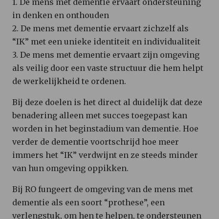
1. De mens met dementie ervaart ondersteuning
in denken en onthouden
2. De mens met dementie ervaart zichzelf als
“IK” met een unieke identiteit en individualiteit
3. De mens met dementie ervaart zijn omgeving
als veilig door een vaste structuur die hem helpt
de werkelijkheid te ordenen.
Bij deze doelen is het direct al duidelijk dat deze
benadering alleen met succes toegepast kan
worden in het beginstadium van dementie. Hoe
verder de dementie voortschrijd hoe meer
immers het “IK” verdwijnt en ze steeds minder
van hun omgeving oppikken.
Bij RO fungeert de omgeving van de mens met
dementie als een soort “prothese”, een
verlengstuk, om hen te helpen, te ondersteunen