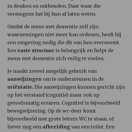
in denken en onthouden. Daar waar die
vermogens het bij hun af laten weten.
Omdat de mens met dementie zelf zijn
waarnemingen niet meer kan ordenen, heeft hij
een omgeving nodig die dit van hen overneemt.
Een
vaste structuur
is belangrijk en helpt de
mens met dementie zich veilig te voelen.
Je maakt zoveel mogelijk gebruik van
aanwijzingen
om te ondersteunen in de
oriëntatie.
Die aanwijzingen kunnen gericht zijn
op het verstand (cognitie) maar ook op
gevoelsmatig ervaren. Cognitief is bijvoorbeeld
bewegwijzering. Op de wc-deur komt
bijvoorbeeld met grote letters WC te staan, of
liever nog een
afbeelding
van een toilet. Een