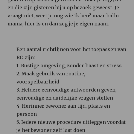
en die zijn gisteren bij u op bezoek geweest. Je
vraagt niet, weet je nog wie ik ben? maar hallo
mama, hier is en dan zeg je je eigen naam.
Een aantal richtlijnen voor het toepassen van
RO zijn:
1. Rustige omgeving, zonder haast en stress
2. Maak gebruik van routine,
voorspelbaarheid
3. Heldere eenvoudige antwoorden geven,
eenvoudige en duidelijke vragen stellen
4. Herinner bewoner aan tijd, plaats en
persoon
5. Iedere nieuwe procedure uitleggen voordat
je het bewoner zelf laat doen