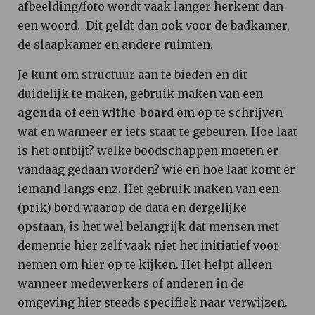
afbeelding/foto wordt vaak langer herkent dan
een woord. Dit geldt dan ook voor de badkamer,
de slaapkamer en andere ruimten.
Je kunt om structuur aan te bieden en dit
duidelijk te maken, gebruik maken van een
agenda
of een
withe-board
om op te schrijven
wat en wanneer er iets staat te gebeuren. Hoe laat
is het ontbijt? welke boodschappen moeten er
vandaag gedaan worden? wie en hoe laat komt er
iemand langs enz. Het gebruik maken van een
(prik) bord waarop de data en dergelijke
opstaan, is het wel belangrijk dat mensen met
dementie hier zelf vaak niet het initiatief voor
nemen om hier op te kijken. Het helpt alleen
wanneer medewerkers of anderen in de
omgeving hier steeds specifiek naar verwijzen.