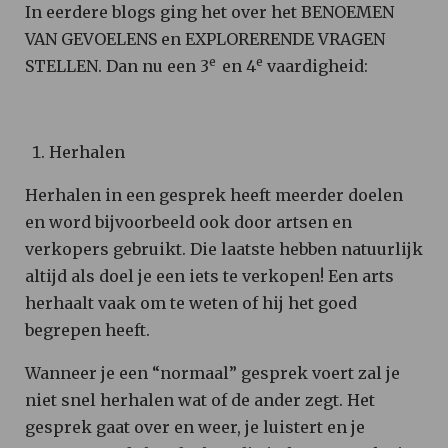
In eerdere blogs ging het over het BENOEMEN
VAN GEVOELENS en EXPLORERENDE VRAGEN
e
e
STELLEN. Dan nu een 3
en 4
vaardigheid:
Herhalen
Herhalen in een gesprek heeft meerder doelen
en word bijvoorbeeld ook door artsen en
verkopers gebruikt. Die laatste hebben natuurlijk
altijd als doel je een iets te verkopen! Een arts
herhaalt vaak om te weten of hij het goed
begrepen heeft.
Wanneer je een “normaal” gesprek voert zal je
niet snel herhalen wat of de ander zegt. Het
gesprek gaat over en weer, je luistert en je