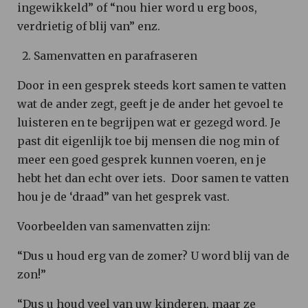
ingewikkeld” of “nou hier word u erg boos,
verdrietig of blij van” enz.
Samenvatten en parafraseren
Door in een gesprek steeds kort samen te vatten
wat de ander zegt, geeft je de ander het gevoel te
luisteren en te begrijpen wat er gezegd word. Je
past dit eigenlijk toe bij mensen die nog min of
meer een goed gesprek kunnen voeren, en je
hebt het dan echt over iets. Door samen te vatten
hou je de ‘draad” van het gesprek vast.
Voorbeelden van samenvatten zijn:
“Dus u houd erg van de zomer? U word blij van de
zon!”
“Dus u houd veel van uw kinderen, maar ze