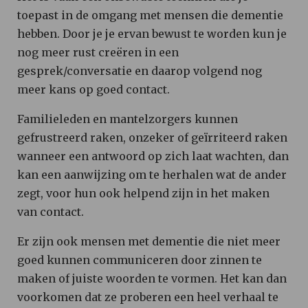
toepast in de omgang met mensen die dementie
hebben. Door je je ervan bewust te worden kun je
nog meer rust creëren in een
gesprek/conversatie en daarop volgend nog
meer kans op goed contact.
Familieleden en mantelzorgers kunnen
gefrustreerd raken, onzeker of geïrriteerd raken
wanneer een antwoord op zich laat wachten, dan
kan een aanwijzing om te herhalen wat de ander
zegt, voor hun ook helpend zijn in het maken
van contact.
Er zijn ook mensen met dementie die niet meer
goed kunnen communiceren door zinnen te
maken of juiste woorden te vormen. Het kan dan
voorkomen dat ze proberen een heel verhaal te