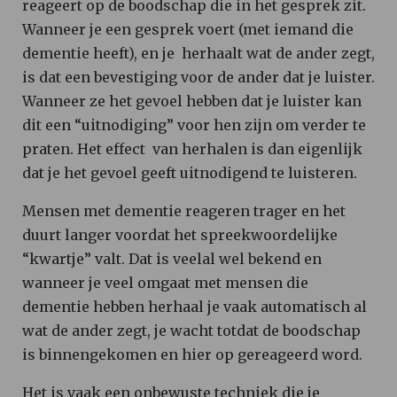
reageert op de boodschap die in het gesprek zit.
Wanneer je een gesprek voert (met iemand die
dementie heeft), en je herhaalt wat de ander zegt,
is dat een bevestiging voor de ander dat je luister.
Wanneer ze het gevoel hebben dat je luister kan
dit een “uitnodiging” voor hen zijn om verder te
praten. Het effect van herhalen is dan eigenlijk
dat je het gevoel geeft uitnodigend te luisteren.
Mensen met dementie reageren trager en het
duurt langer voordat het spreekwoordelijke
“kwartje” valt. Dat is veelal wel bekend en
wanneer je veel omgaat met mensen die
dementie hebben herhaal je vaak automatisch al
wat de ander zegt, je wacht totdat de boodschap
is binnengekomen en hier op gereageerd word.
Het is vaak een onbewuste techniek die je