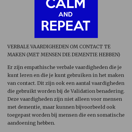
VERBALE VAARDIGHEDEN OM CONTACT TE
MAKEN (MET MENSEN DIE DEMENTIE HEBBEN)
Er zijn empathische verbale vaardigheden die je
kunt leren en die je kunt gebruiken in het maken
van contact. Dit zijn ook een aantal vaardigheden
die gebruikt worden bij de Validation benadering.
Deze vaardigheden zijn niet alleen voor mensen
met dementie, maar kunnen bijvoorbeeld ook
toegepast worden bij mensen die een somatische
aandoening hebben.