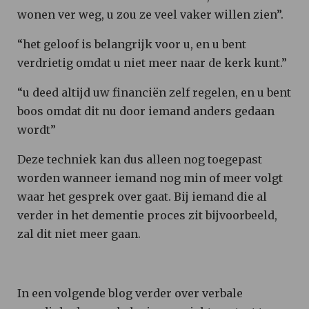
wonen ver weg, u zou ze veel vaker willen zien”.
“het geloof is belangrijk voor u, en u bent
verdrietig omdat u niet meer naar de kerk kunt.”
“u deed altijd uw financiën zelf regelen, en u bent
boos omdat dit nu door iemand anders gedaan
wordt”
Deze techniek kan dus alleen nog toegepast
worden wanneer iemand nog min of meer volgt
waar het gesprek over gaat. Bij iemand die al
verder in het dementie proces zit bijvoorbeeld,
zal dit niet meer gaan.
In een volgende blog verder over verbale