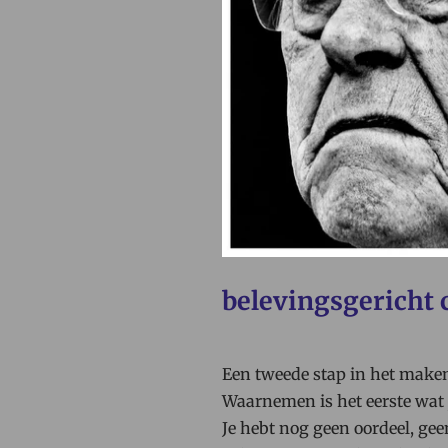
belevingsgericht
Een tweede stap in het make
Waarnemen is het eerste wat 
Je hebt nog geen oordeel, gee