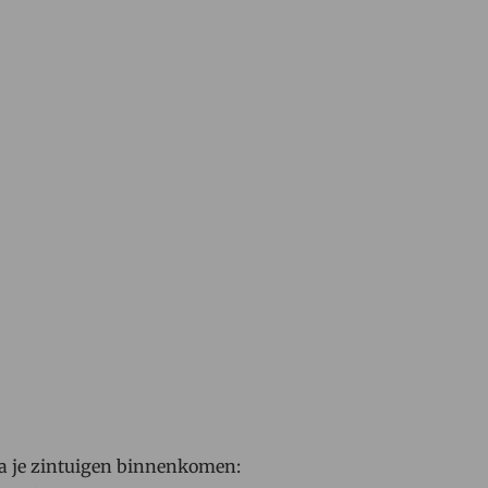
 via je zintuigen binnenkomen: